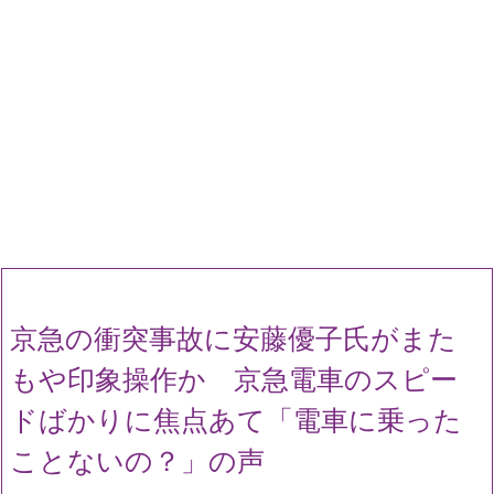
京急の衝突事故に安藤優子氏がまた
もや印象操作か 京急電車のスピー
ドばかりに焦点あて「電車に乗った
ことないの？」の声