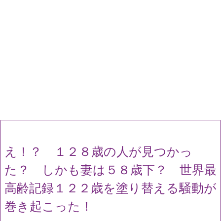
え！？ １２８歳の人が見つかっ
た？ しかも妻は５８歳下？ 世界最
高齢記録１２２歳を塗り替える騒動が
巻き起こった！