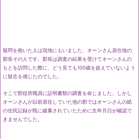
疑問を抱いた人は現地にもいました。オーンさん居住地の
郡長その人です。郡長は調査の結果を受けてオーンさんの
もとを訪問した際に、どう見ても100歳を超えていないよう
に疑念を感じたのでした。
そこで郡役所職員に証明書類の調査を命じました。しかし
オーンさんが以前居住していた他の郡ではオーンさんの紙
の住民記録が既に破棄されていたために生年月日が確認で
きませんでした。