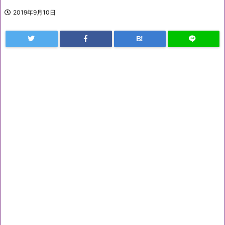
2019年9月10日
B!