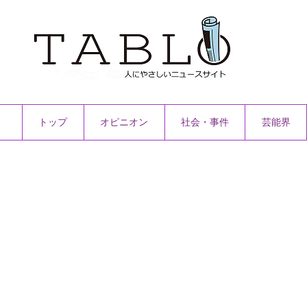
トップ
オピニオン
社会・事件
芸能界