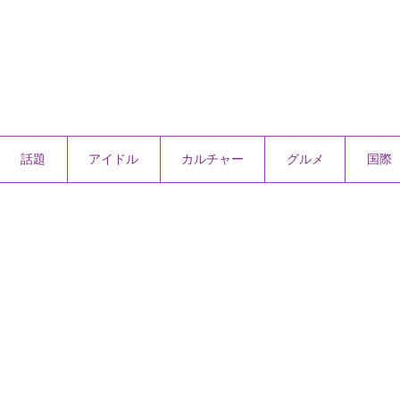
話題
アイドル
カルチャー
グルメ
国際