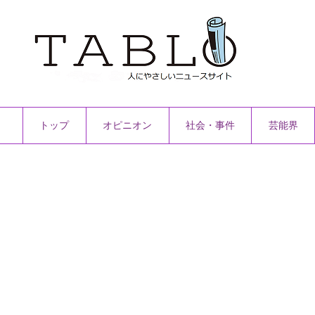
トップ
オピニオン
社会・事件
芸能界