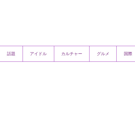
話題
アイドル
カルチャー
グルメ
国際