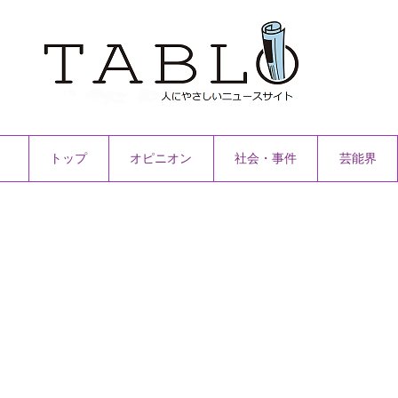
トップ
オピニオン
社会・事件
芸能界