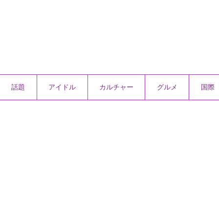
話題
アイドル
カルチャー
グルメ
国際