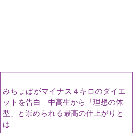
みちょぱがマイナス４キロのダイエ
ットを告白 中高生から「理想の体
型」と崇められる最高の仕上がりと
は