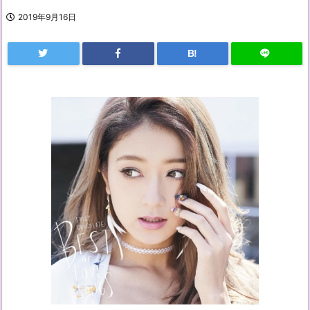
2019年9月16日
B!