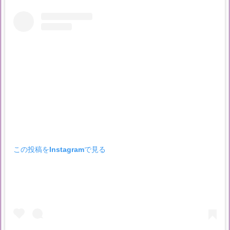
この投稿をInstagramで見る