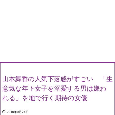
山本舞香の人気下落感がすごい 「生
意気な年下女子を溺愛する男は嫌わ
れる」を地で行く期待の女優
2019年9月24日