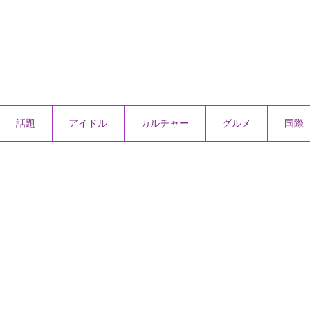
話題
アイドル
カルチャー
グルメ
国際