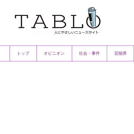
トップ
オピニオン
社会・事件
芸能界