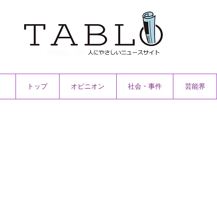
トップ
オピニオン
社会・事件
芸能界