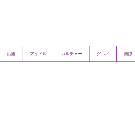
話題
アイドル
カルチャー
グルメ
国際