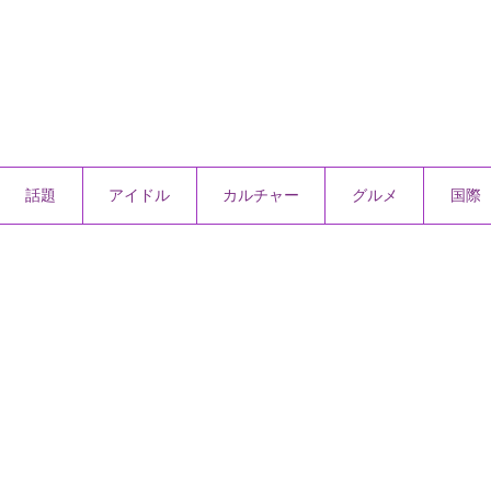
話題
アイドル
カルチャー
グルメ
国際