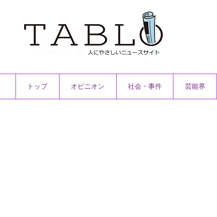
トップ
オピニオン
社会・事件
芸能界