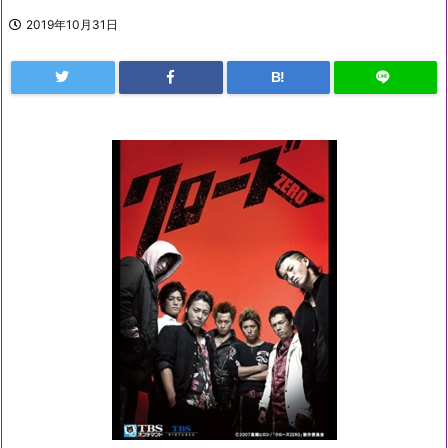
2019年10月31日
B!