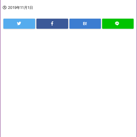
2019年11月1日
B!