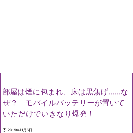
部屋は煙に包まれ、床は黒焦げ……な
ぜ？ モバイルバッテリーが置いて
いただけでいきなり爆発！
2019年11月6日