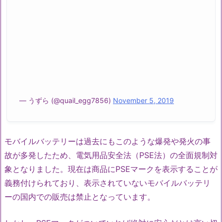
— うずら (@quail_egg7856)
November 5, 2019
モバイルバッテリーは過去にもこのような爆発や発火の事
故が多発したため、電気用品安全法（PSE法）の全面規制対
象となりました。現在は商品にPSEマークを表示することが
義務付けられており、表示されていないモバイルバッテリ
ーの国内での販売は禁止となっています。