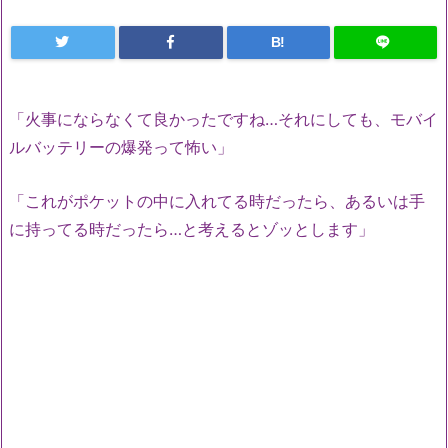
B!
「火事にならなくて良かったですね…それにしても、モバイ
ルバッテリーの爆発って怖い」
「これがポケットの中に入れてる時だったら、あるいは手
に持ってる時だったら…と考えるとゾッとします」