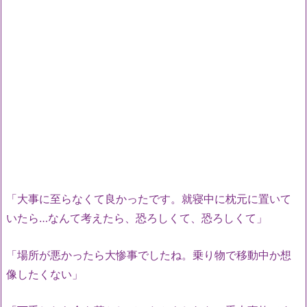
「大事に至らなくて良かったです。就寝中に枕元に置いて
いたら…なんて考えたら、恐ろしくて、恐ろしくて」
「場所が悪かったら大惨事でしたね。乗り物で移動中か想
像したくない」