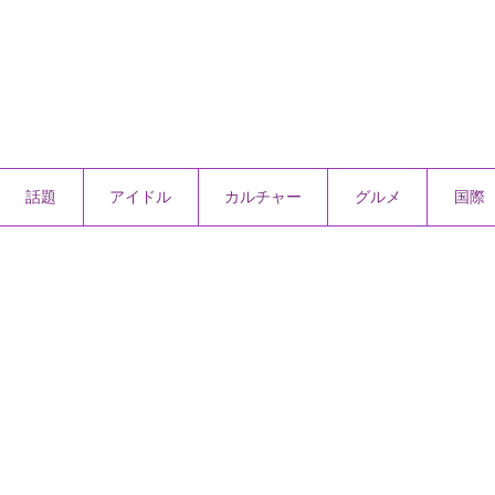
話題
アイドル
カルチャー
グルメ
国際