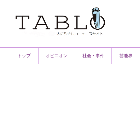
トップ
オピニオン
社会・事件
芸能界