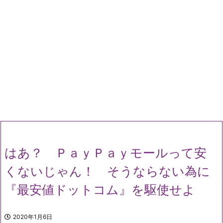
はあ？ ＰａｙＰａｙモールって安
くないじゃん！ そうならない為に
『最安値ドットコム』を駆使せよ
2020年1月6日