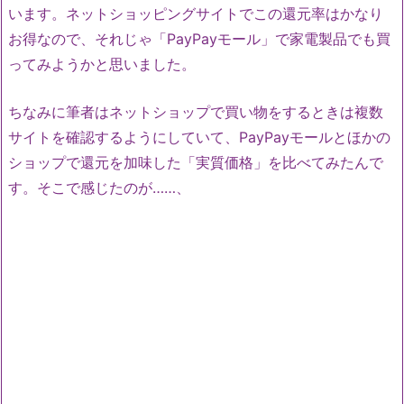
います。ネットショッピングサイトでこの還元率はかなり
お得なので、それじゃ「PayPayモール」で家電製品でも買
ってみようかと思いました。
ちなみに筆者はネットショップで買い物をするときは複数
サイトを確認するようにしていて、PayPayモールとほかの
ショップで還元を加味した「実質価格」を比べてみたんで
す。そこで感じたのが……、