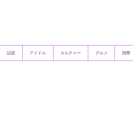
話題
アイドル
カルチャー
グルメ
国際