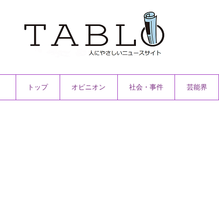
トップ
オピニオン
社会・事件
芸能界