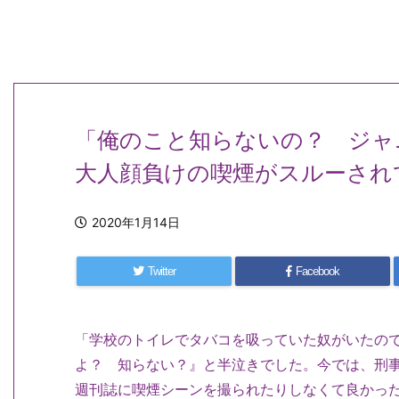
「俺のこと知らないの？ ジャ
大人顔負けの喫煙がスルーされ
2020年1月14日
Twitter
Facebook
「学校のトイレでタバコを吸っていた奴がいたの
よ？ 知らない？』と半泣きでした。今では、刑
週刊誌に喫煙シーンを撮られたりしなくて良かっ