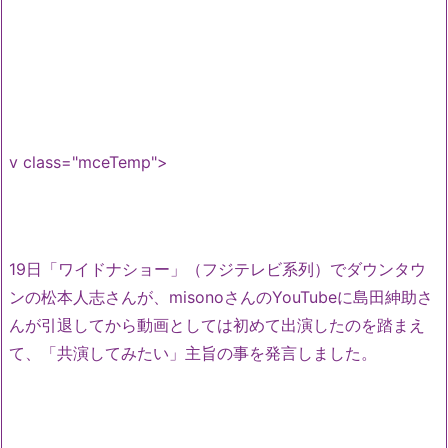
v class="mceTemp">
19日「ワイドナショー」（フジテレビ系列）でダウンタウ
ンの松本人志さんが、misonoさんのYouTubeに島田紳助さ
んが引退してから動画としては初めて出演したのを踏まえ
て、「共演してみたい」主旨の事を発言しました。