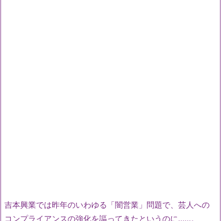
吉本興業では昨年のいわゆる「闇営業」問題で、芸人への
コンプライアンスの強化を謳ってきたというのに……。