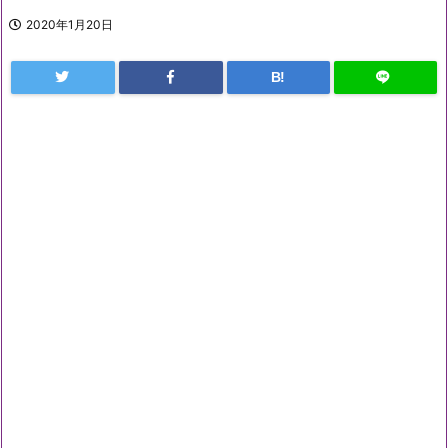
2020年1月20日
B!