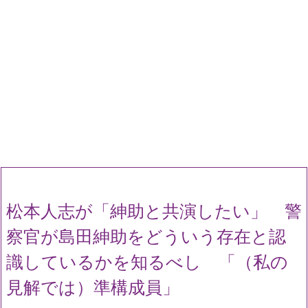
松本人志が「紳助と共演したい」 警
察官が島田紳助をどういう存在と認
識しているかを知るべし 「（私の
見解では）準構成員」