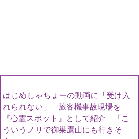
はじめしゃちょーの動画に「受け入
れられない」 旅客機事故現場を
『心霊スポット』として紹介 「こ
ういうノリで御巣鷹山にも行きそ