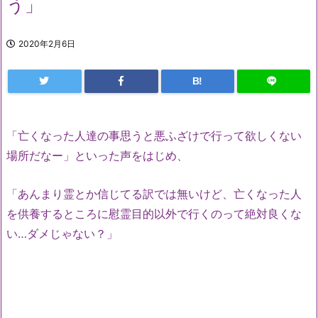
う」
2020年2月6日
B!
「亡くなった人達の事思うと悪ふざけで行って欲しくない
場所だなー」といった声をはじめ、
「あんまり霊とか信じてる訳では無いけど、亡くなった人
を供養するところに慰霊目的以外で行くのって絶対良くな
い…ダメじゃない？」