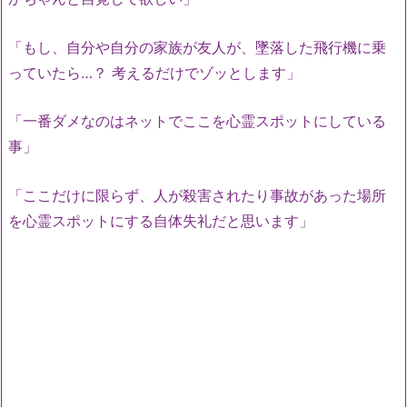
「もし、自分や自分の家族が友人が、墜落した飛行機に乗
っていたら…？ 考えるだけでゾッとします」
「一番ダメなのはネットでここを心霊スポットにしている
事」
「ここだけに限らず、人が殺害されたり事故があった場所
を心霊スポットにする自体失礼だと思います」