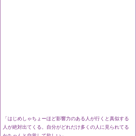
「はじめしゃちょーほど影響力のある人が行くと真似する
人が絶対出てくる。自分がどれだけ多くの人に見られてる
かちゃんと自覚して欲しい」