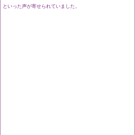
といった声が寄せられていました。