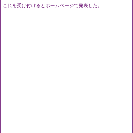
これを受け付けるとホームページで発表した。