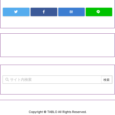
B!
Copyright ©
TABLO
All Rights Reserved.