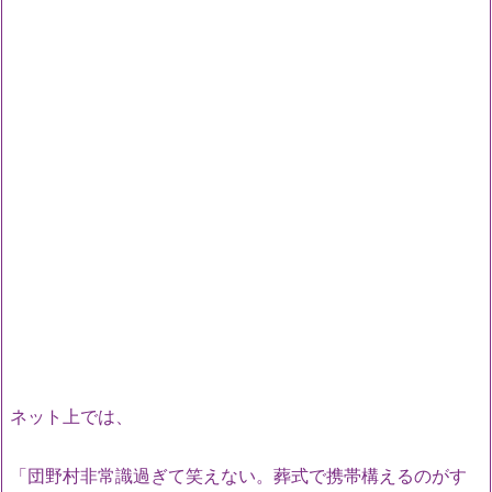
ネット上では、
「団野村非常識過ぎて笑えない。葬式で携帯構えるのがす