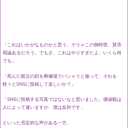
「これはいかがなものかと思う。そりゃこの御時世、賛否
両論あるだろう。でもさ、これはやりすぎたよ。いくら何
でも」
「死んだ親父の顔を葬儀場でパシャリと撮って、それを
軽々とSNSに投稿して楽しいか？」
「SNSに投稿する写真ではないなと思いました。価値観は
人によって違いますが、僕は反対です」
といった否定的な声がある一方、