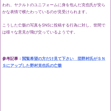
われ、ヤクルトのユニフォームに身を包んだ克也氏が安ら
かな表情で横たわっているのが見受けられます。
こうした亡骸の写真をSNSに投稿する行為に対し、世間で
は様々な意見が飛び交っているようです。
参考記事：
閲覧希望の方だけ見て下さい 団野村氏がＳＮ
Ｓにアップした野村克也氏の亡骸