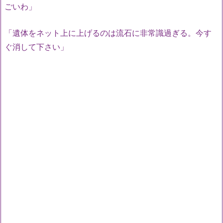
ごいわ」
「遺体をネット上に上げるのは流石に非常識過ぎる。今す
ぐ消して下さい」