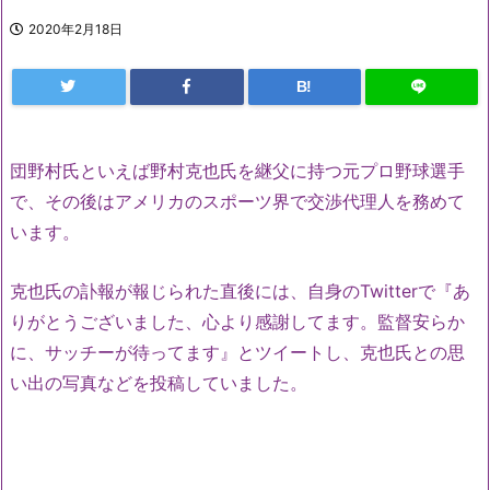
2020年2月18日
B!
団野村氏といえば野村克也氏を継父に持つ元プロ野球選手
で、その後はアメリカのスポーツ界で交渉代理人を務めて
います。
克也氏の訃報が報じられた直後には、自身のTwitterで『あ
りがとうございました、心より感謝してます。監督安らか
に、サッチーが待ってます』とツイートし、克也氏との思
い出の写真などを投稿していました。