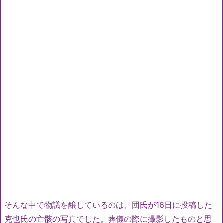
そんな中で物議を醸しているのは、団氏が16日に投稿した
克也氏の亡骸の写真でした。葬儀の際に撮影したものと思