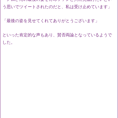
う思いでツイートされたのだと、私は受け止めています」
「最後の姿を見せてくれてありがとうございます」
といった肯定的な声もあり、賛否両論となっているようで
した。