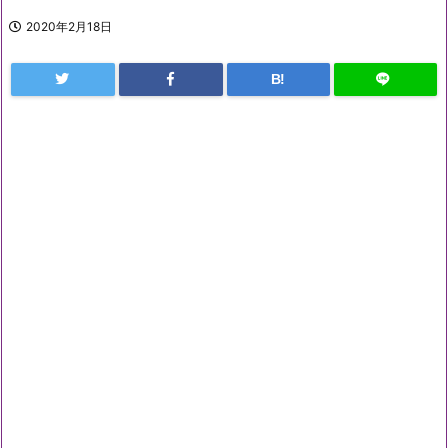
2020年2月18日
B!