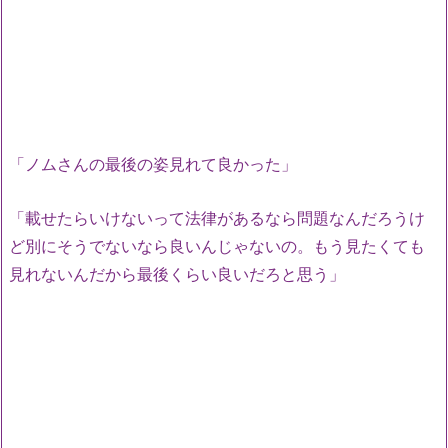
「ノムさんの最後の姿見れて良かった」
「載せたらいけないって法律があるなら問題なんだろうけ
ど別にそうでないなら良いんじゃないの。もう見たくても
見れないんだから最後くらい良いだろと思う」