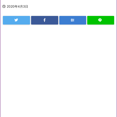
2020年4月3日
B!