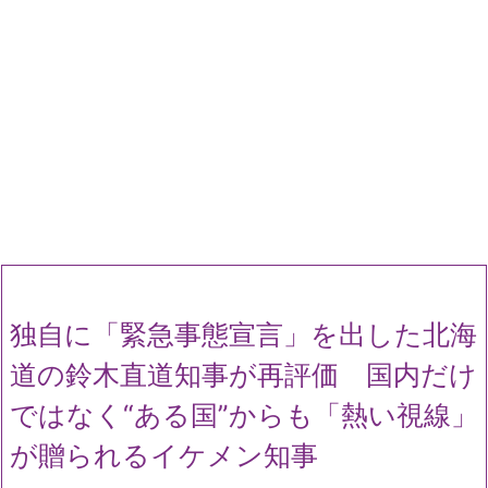
独自に「緊急事態宣言」を出した北海
道の鈴木直道知事が再評価 国内だけ
ではなく“ある国”からも「熱い視線」
が贈られるイケメン知事