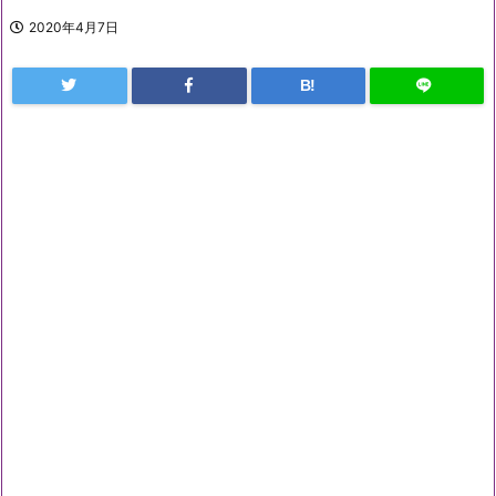
2020年4月7日
B!