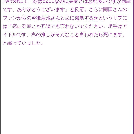
Twitterにて「顔は5200なのに美女とは恐れ多いですが感謝
です、ありがとうございます」と反応。さらに岡田さんの
ファンからの今後菊池さんと恋に発展するかというリプに
は「恋に発展とか冗談でも言わないでください。相手はア
イドルです。私の推しがそんなこと言われたら死にます」
と綴っていました。