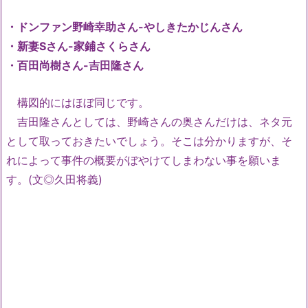
・ドンファン野崎幸助さん-やしきたかじんさん
・新妻Sさん-家鋪さくらさん
・百田尚樹さん-吉田隆さん
構図的にはほぼ同じです。
吉田隆さんとしては、野崎さんの奥さんだけは、ネタ元
として取っておきたいでしょう。そこは分かりますが、そ
れによって事件の概要がぼやけてしまわない事を願いま
す。(文◎久田将義)