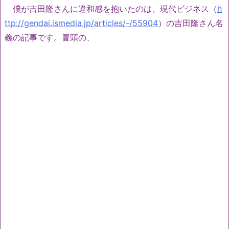
僕が吉田隆さんに違和感を抱いたのは、現代ビジネス（
h
ttp://gendai.ismedia.jp/articles/-/55904
）の吉田隆さん名
義の記事です。冒頭の、