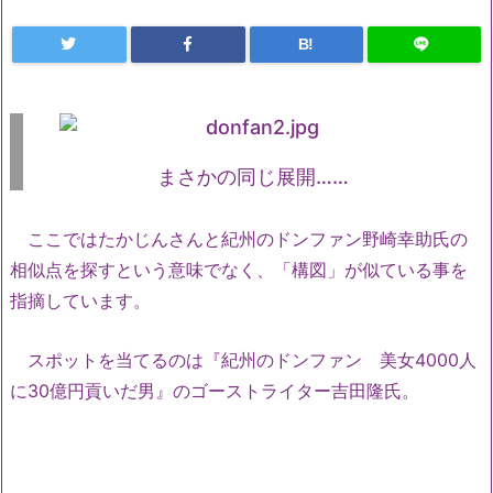
B!
まさかの同じ展開……
ここではたかじんさんと紀州のドンファン野崎幸助氏の
相似点を探すという意味でなく、「構図」が似ている事を
指摘しています。
スポットを当てるのは『紀州のドンファン 美女4000人
に30億円貢いだ男』のゴーストライター吉田隆氏。