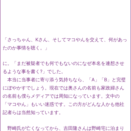
「さっちゃん、Kさん、そしてマコやんを交えて、何があっ
たのか事情を聴く。」
に。「まだ被疑者でも何でもないのになぜ本名を連想させ
るような事を書く?」でした。
本当に当事者に寄り添う気持ちなら、「A」「B」と完璧
にぼやかすでしょう。現在では奥さんの名前も家政婦さん
の名前も僕らメディアでは周知になっています。文中の
「マコやん」もいい迷惑です。この方がどんな人かも他社
記者らは当然知っています。
野崎氏が亡くなってから、吉田隆さんは野崎宅に泊まり