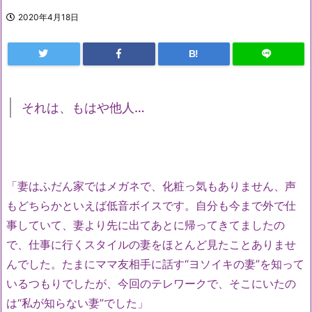
2020年4月18日
B!
それは、もはや他人…
「妻はふだん家ではメガネで、化粧っ気もありません、声
もどちらかといえば低音ボイスです。自分も今まで外で仕
事していて、妻より先に出てあとに帰ってきてましたの
で、仕事に行くスタイルの妻をほとんど見たことありませ
んでした。たまにママ友相手に話す“ヨソイキの妻”を知って
いるつもりでしたが、今回のテレワークで、そこにいたの
は“私が知らない妻”でした」