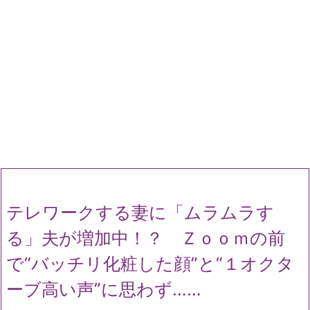
テレワークする妻に「ムラムラす
る」夫が増加中！？ Ｚｏｏｍの前
で“バッチリ化粧した顔”と“１オクタ
ーブ高い声”に思わず……