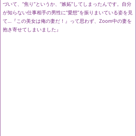
づいて、“焦り”というか、“嫉妬”してしまったんです。自分
が知らない仕事相手の男性に“愛想”を振りまいている姿を見
て…『この美女は俺の妻だ！』って思わず、Zoom中の妻を
抱き寄せてしまいました』