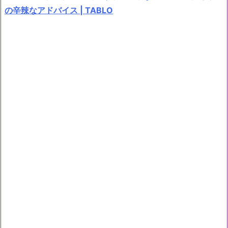
の辛辣なアドバイス | TABLO