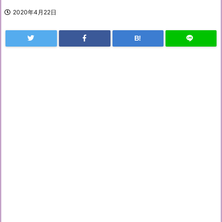
2020年4月22日
B!