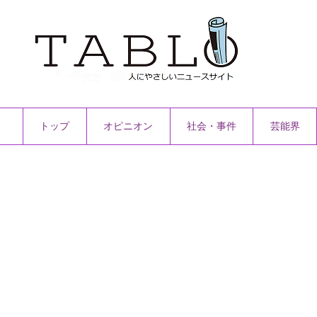
トップ
オピニオン
社会・事件
芸能界