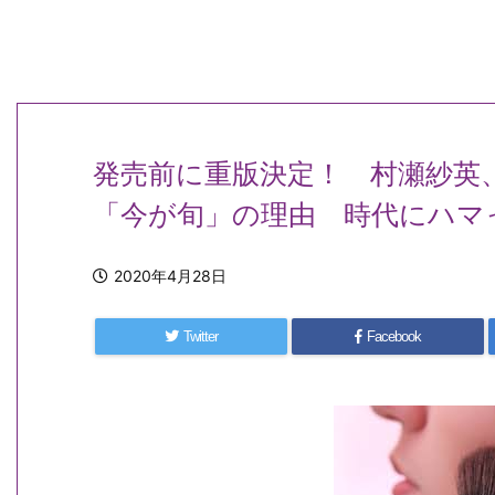
発売前に重版決定！ 村瀬紗英
「今が旬」の理由 時代にハマ
2020年4月28日
Twitter
Facebook