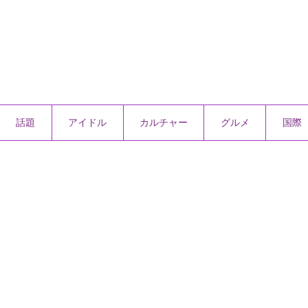
話題
アイドル
カルチャー
グルメ
国際