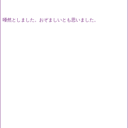
唖然としました。おぞましいとも思いました。