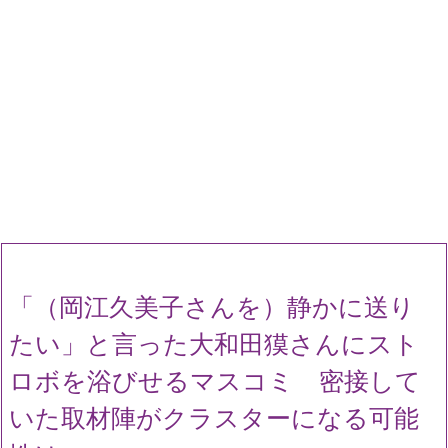
「（岡江久美子さんを）静かに送り
たい」と言った大和田獏さんにスト
ロボを浴びせるマスコミ 密接して
いた取材陣がクラスターになる可能