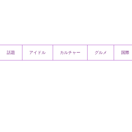
話題
アイドル
カルチャー
グルメ
国際