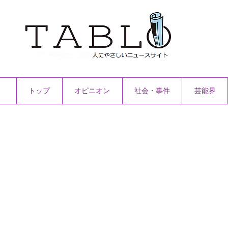
トップ
オピニオン
社会・事件
芸能界