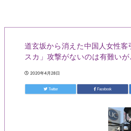
道玄坂から消えた中国人女性客
スカ」攻撃がないのは有難いが
2020年4月28日
Twitter
Facebook