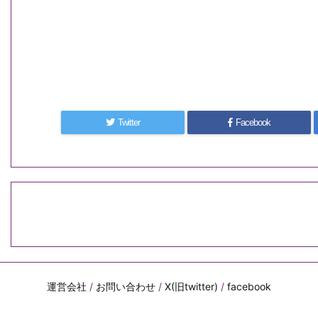
Twitter
Facebook
運営会社
/
お問い合わせ
/
X(旧twitter)
/
facebook