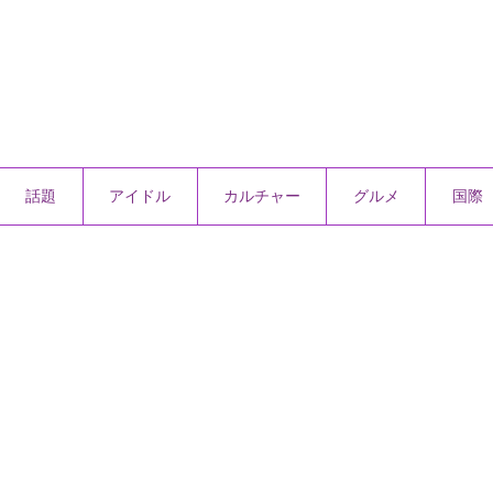
話題
アイドル
カルチャー
グルメ
国際