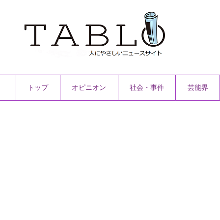
トップ
オピニオン
社会・事件
芸能界