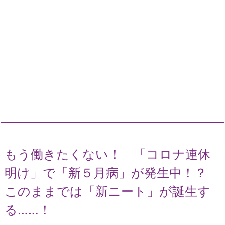
もう働きたくない！ 「コロナ連休
明け」で「新５月病」が発生中！？
このままでは「新ニート」が誕生す
る……！