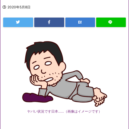
2020年5月8日
B!
ヤバい状況です日本……（画像はイメージです）