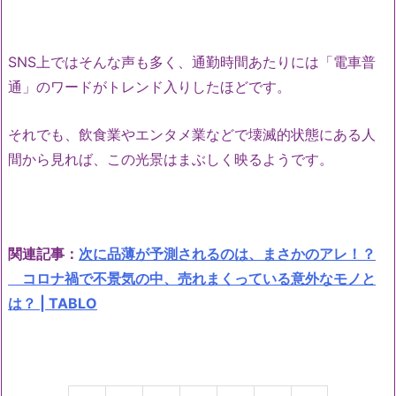
SNS上ではそんな声も多く、通勤時間あたりには「電車普
通」のワードがトレンド入りしたほどです。
それでも、飲食業やエンタメ業などで壊滅的状態にある人
間から見れば、この光景はまぶしく映るようです。
関連記事：
次に品薄が予測されるのは、まさかのアレ！？
コロナ禍で不景気の中、売れまくっている意外なモノと
は？ | TABLO