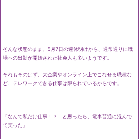
そんな状態のまま、5月7日の連休明けから、通常通りに職
場への出勤が開始された社会人も多いようです。
それもそのはず、大企業やオンライン上でこなせる職種な
ど、テレワークできる仕事は限られているからです。
「なんで私だけ仕事！？ と思ったら、電車普通に混んで
て笑った」