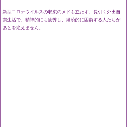
新型コロナウイルスの収束のメドも立たず、長引く外出自
粛生活で、精神的にも疲弊し、経済的に困窮する人たちが
あとを絶えません。