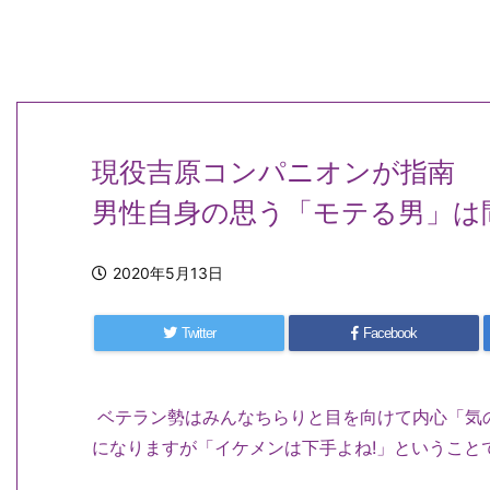
現役吉原コンパニオンが指南
男性自身の思う「モテる男」は
2020年5月13日
Twitter
Facebook
ベテラン勢はみんなちらりと目を向けて内心「気
になりますが「イケメンは下手よね!」ということ