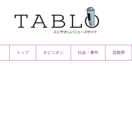
トップ
オピニオン
社会・事件
芸能界