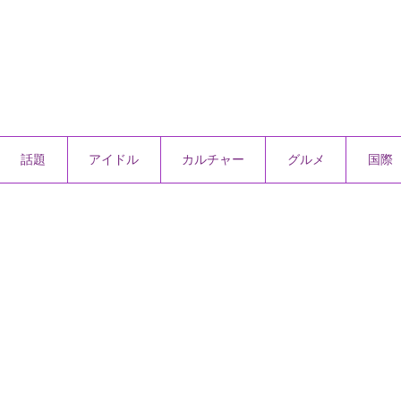
話題
アイドル
カルチャー
グルメ
国際