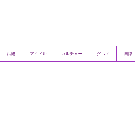
話題
アイドル
カルチャー
グルメ
国際