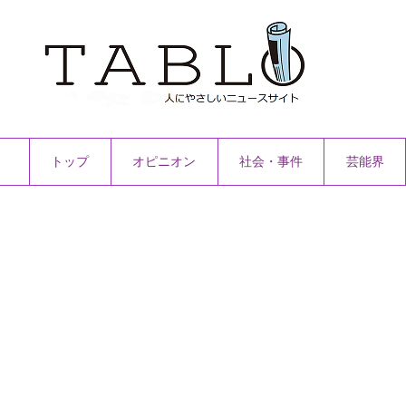
トップ
オピニオン
社会・事件
芸能界