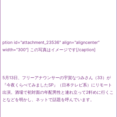
ption id="attachment_23536" align="aligncenter"
width="300"]
この写真はイメージです[/caption]
5月13日、フリーアナウンサーの宇賀なつみさん（33）が
『今夜くらべてみましたSP』（日本テレビ系）にリモート
出演。酒場で初対面の年配男性と連れ立って2軒めに行くこ
となどを明かし、ネットで話題を呼んでいます。