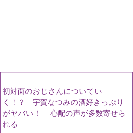
初対面のおじさんについてい
く！？ 宇賀なつみの酒好きっぷり
がヤバい！ 心配の声が多数寄せら
れる