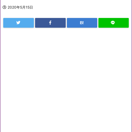
2020年5月15日
B!