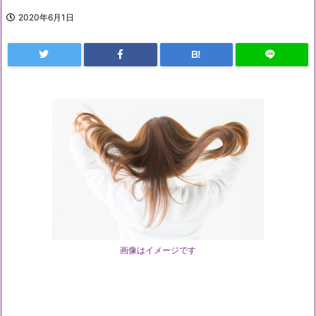
2020年6月1日
B!
画像はイメージです