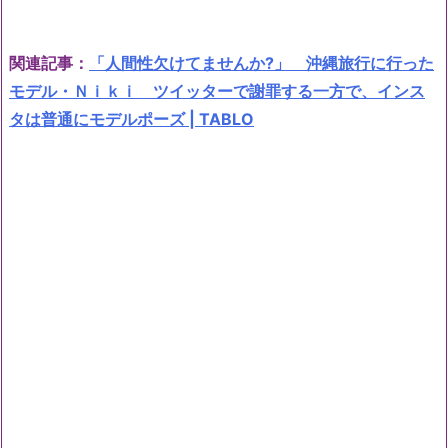
関連記事：
「人間性欠けてませんか?」 沖縄旅行に行った
モデル・Ｎｉｋｉ ツイッターで謝罪する一方で、インス
タは普通にモデルポーズ | TABLO