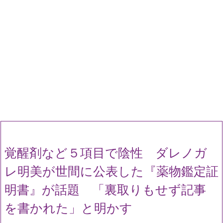
覚醒剤など５項目で陰性 ダレノガ
レ明美が世間に公表した『薬物鑑定証
明書』が話題 「裏取りもせず記事
を書かれた」と明かす