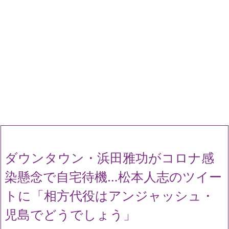
ダウンタウン・浜田雅功がコロナ感
染懸念で自宅待機…松本人志のツイー
トに「相方代役はアンジャッシュ・
児島でどうでしょう」