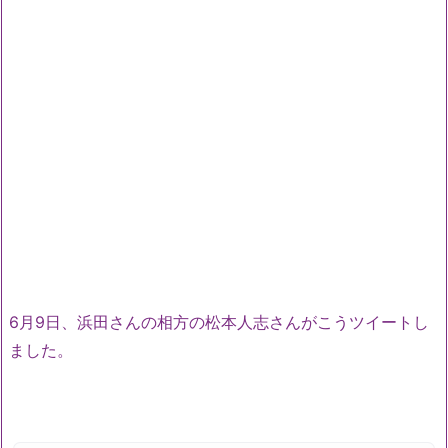
6月9日、浜田さんの相方の松本人志さんがこうツイートし
ました。