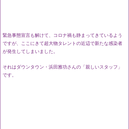
緊急事態宣言も解けて、コロナ禍も静まってきているよう
ですが、ここにきて超大物タレントの近辺で新たな感染者
が発生してしまいました。
それはダウンタウン・浜田雅功さんの「親しいスタッフ」
です。