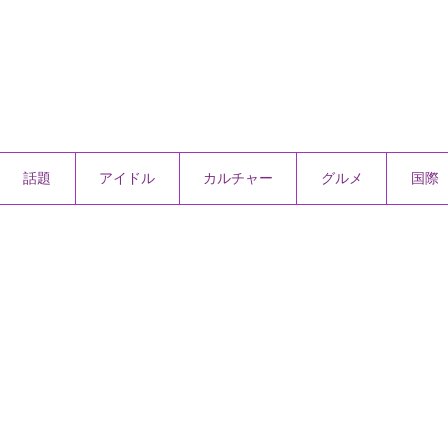
話題
アイドル
カルチャー
グルメ
国際