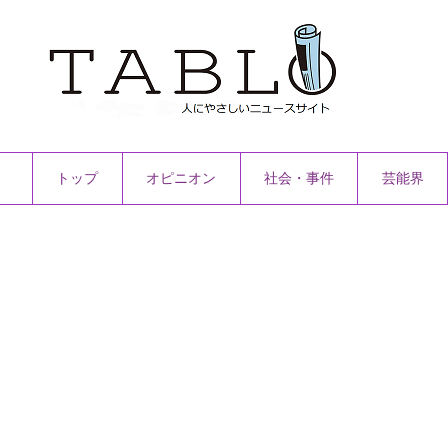
トップ
オピニオン
社会・事件
芸能界