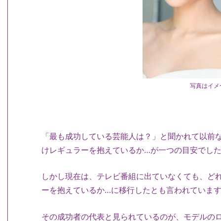
写真はイメ
「最も成功している芸能人は？」と聞かれて以前
けレギュラーを抱えているか…が一つの目安でし
しかし現在は、テレビ番組に出ていなくても、ど
ーを抱えているか…に移行したとも言われていま
その成功者の代表と見られているのが、モデルの