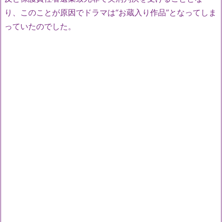
り、このことが原因でドラマは“お蔵入り作品”となってしま
っていたのでした。