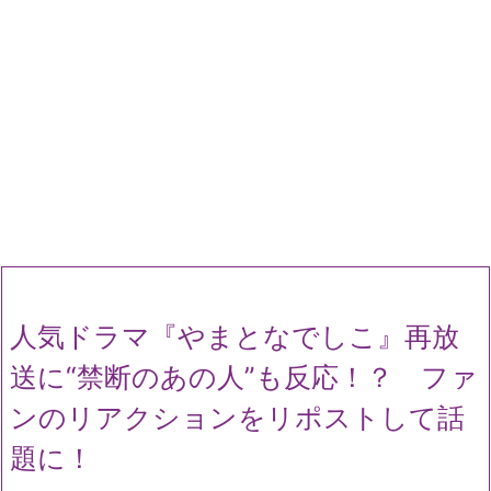
人気ドラマ『やまとなでしこ』再放
送に“禁断のあの人”も反応！？ ファ
ンのリアクションをリポストして話
題に！