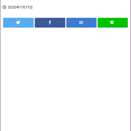
2020年7月17日
B!