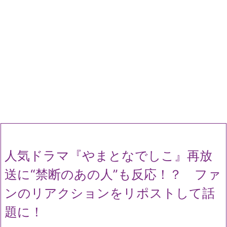
人気ドラマ『やまとなでしこ』再放
送に“禁断のあの人”も反応！？ ファ
ンのリアクションをリポストして話
題に！