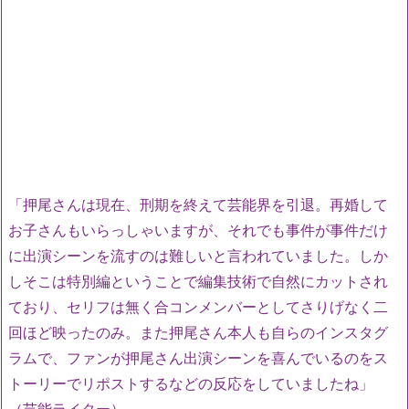
「押尾さんは現在、刑期を終えて芸能界を引退。再婚して
お子さんもいらっしゃいますが、それでも事件が事件だけ
に出演シーンを流すのは難しいと言われていました。しか
しそこは特別編ということで編集技術で自然にカットされ
ており、セリフは無く合コンメンバーとしてさりげなく二
回ほど映ったのみ。また押尾さん本人も自らのインスタグ
ラムで、ファンが押尾さん出演シーンを喜んでいるのをス
トーリーでリポストするなどの反応をしていましたね」
（芸能ライター）