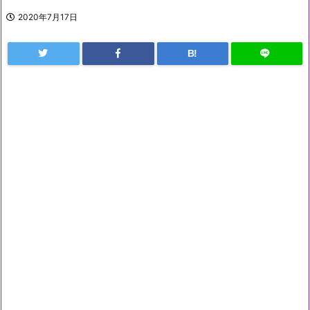
2020年7月17日
B!