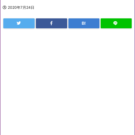
2020年7月24日
B!