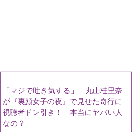
「マジで吐き気する」 丸山桂里奈
が『裏顔女子の夜』で見せた奇行に
視聴者ドン引き！ 本当にヤバい人
なの？