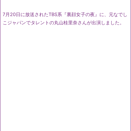
7月20日に放送されたTBS系『裏顔女子の夜』に、元なでし
こジャパンでタレントの丸山桂里奈さんが出演しました。