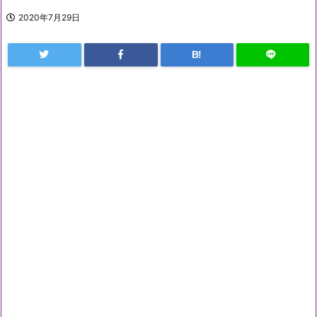
2020年7月29日
B!