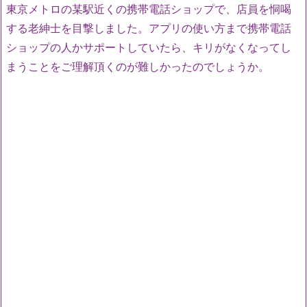
東京メトロの某駅近くの携帯電話ショップで、店員を恫喝
する老紳士を目撃しました。アプリの使い方まで携帯電話
ショップの人かサポートしていたら、キリがなくなってし
まうことをご理解頂くのが難しかったのでしょうか。