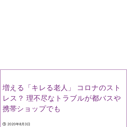
増える「キレる老人」 コロナのスト
レス？ 理不尽なトラブルが都バスや
携帯ショップでも
2020年8月3日