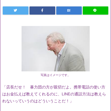
B!
写真はイメージです。
「店長だせ！ 暴力団の方が親切だよ。携帯電話の使い方
はお金払えば教えてくれるのに、LINEの通話方法は教えら
れないっていうのはどういうことだ！」