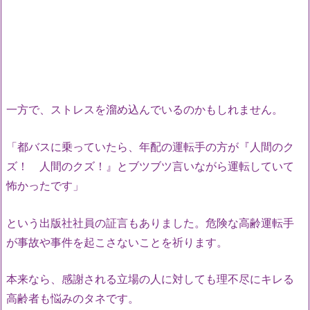
一方で、ストレスを溜め込んでいるのかもしれません。
「都バスに乗っていたら、年配の運転手の方が『人間のク
ズ！ 人間のクズ！』とブツブツ言いながら運転していて
怖かったです」
という出版社社員の証言もありました。危険な高齢運転手
が事故や事件を起こさないことを祈ります。
本来なら、感謝される立場の人に対しても理不尽にキレる
高齢者も悩みのタネです。