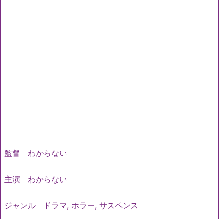
監督 わからない
主演 わからない
ジャンル ドラマ, ホラー, サスペンス