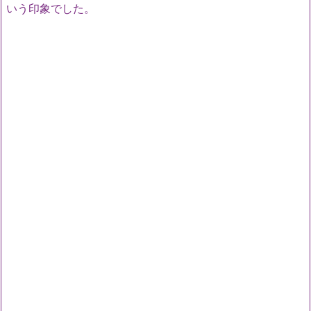
いう印象でした。