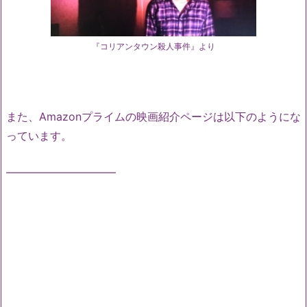
『コリアンタウン殺人事件』より
また、Amazonプライムの映画紹介ページは以下のようにな
っています。
——————————