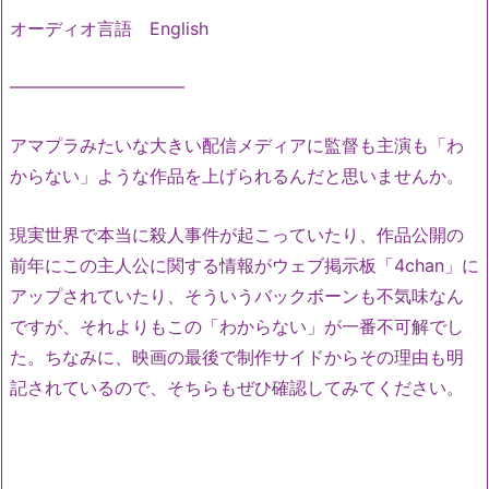
オーディオ言語 English
——————————
アマプラみたいな大きい配信メディアに監督も主演も「わ
からない」ような作品を上げられるんだと思いませんか。
現実世界で本当に殺人事件が起こっていたり、作品公開の
前年にこの主人公に関する情報がウェブ掲示板「4chan」に
アップされていたり、そういうバックボーンも不気味なん
ですが、それよりもこの「わからない」が一番不可解でし
た。ちなみに、映画の最後で制作サイドからその理由も明
記されているので、そちらもぜひ確認してみてください。