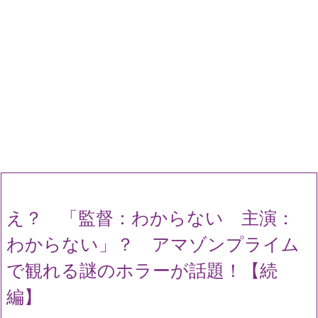
え？ 「監督：わからない 主演：
わからない」？ アマゾンプライム
で観れる謎のホラーが話題！【続
編】