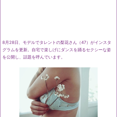
8月28日、モデルでタレントの梨花さん（47）がインスタ
グラムを更新。自宅で楽しげにダンスを踊るセクシーな姿
を公開し、話題を呼んでいます。