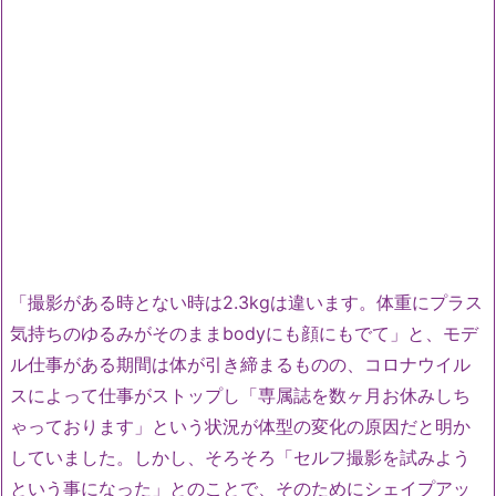
「撮影がある時とない時は2.3kgは違います。体重にプラス
気持ちのゆるみがそのままbodyにも顔にもでて」と、モデ
ル仕事がある期間は体が引き締まるものの、コロナウイル
スによって仕事がストップし「専属誌を数ヶ月お休みしち
ゃっております」という状況が体型の変化の原因だと明か
していました。しかし、そろそろ「セルフ撮影を試みよう
という事になった」とのことで、そのためにシェイプアッ