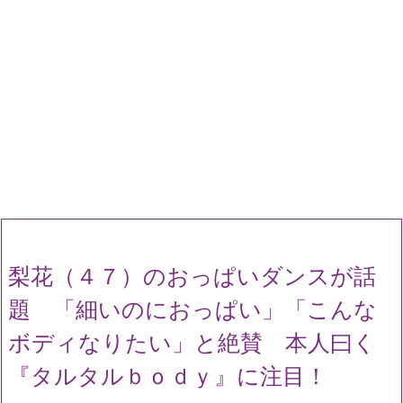
梨花（４７）のおっぱいダンスが話
題 「細いのにおっぱい」「こんな
ボディなりたい」と絶賛 本人曰く
『タルタルｂｏｄｙ』に注目！