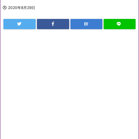
2020年8月29日
B!