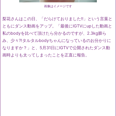
画像はイメージです
梨花さんはこの日、「だらけておりました‼︎」という言葉と
ともにダンス動画をアップ。「最後にIGTVにupした動画と
私のbodyを比べて頂けたら分かるのですが、2.3kg膨ら
み、少々⁈タルタルbodyちゃんになっているのお分かりに
なりますか？」と、5月31日にIGTVで公開されたダンス動
画時よりも太ってしまったことを正直に報告。