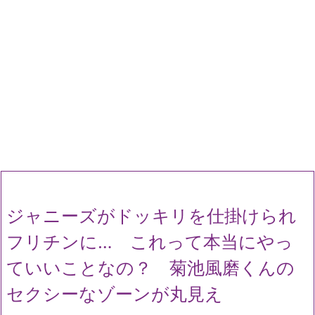
ジャニーズがドッキリを仕掛けられ
フリチンに… これって本当にやっ
ていいことなの？ 菊池風磨くんの
セクシーなゾーンが丸見え