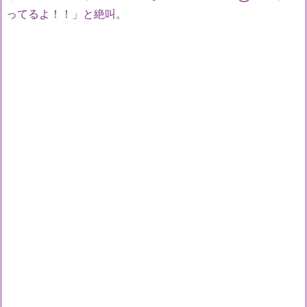
ってるよ！！」と絶叫。