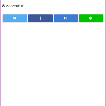
2020年9月1日
B!