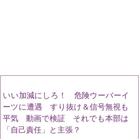
いい加減にしろ！ 危険ウーバーイ
ーツに遭遇 すり抜け＆信号無視も
平気 動画で検証 それでも本部は
「自己責任」と主張？