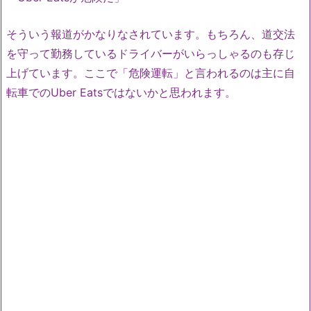
そういう報道がかなりなされています。もちろん、道交法
を守って勤務しているドライバーがいらっしゃるのも存じ
上げています。ここで「危険運転」と言われるのは主に自
転車でのUber Eatsではないかと思われます。