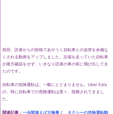
前回、読者からの投稿であやうく自転車との追突を余儀な
くされる動画をアップしました。左端を走っていた自転車
が後方確認をせず、いきなり読者の車の前に飛び出してき
たのです。
自転車の危険運転は、一般にとどまりません。Uber Eats
の、特に自転車での危険運転は度々、指摘されてきまし
た。
関連記事：
一歩間違えば大惨事！ タクシーの危険運転動