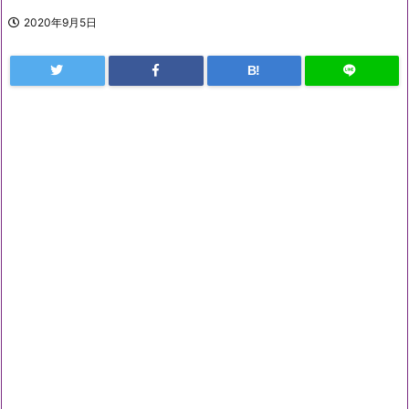
2020年9月5日
B!