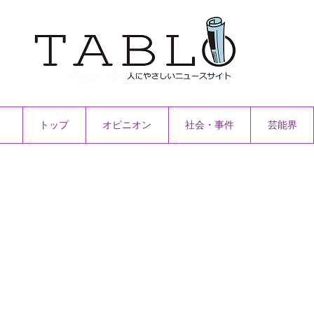
トップ
オピニオン
社会・事件
芸能界