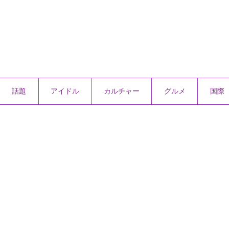
話題
アイドル
カルチャー
グルメ
国際