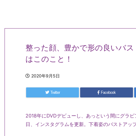
整った顔、豊かで形の良いバス
はこのこと！
2020年9月5日
Twitter
Facebook
2018年にDVDデビューし、あっという間にグラ
日、インスタグラムを更新。下着姿のバストアッ