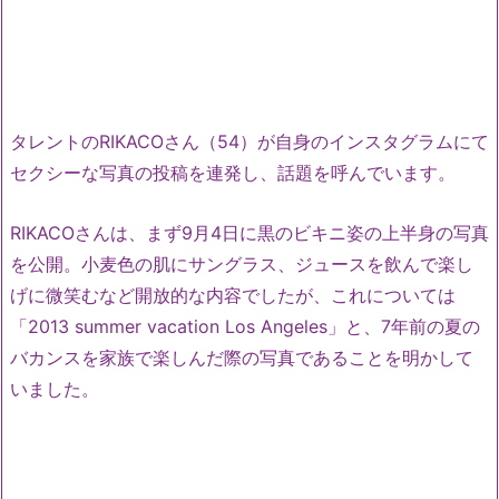
タレントのRIKACOさん（54）が自身のインスタグラムにて
セクシーな写真の投稿を連発し、話題を呼んでいます。
RIKACOさんは、まず9月4日に黒のビキニ姿の上半身の写真
を公開。小麦色の肌にサングラス、ジュースを飲んで楽し
げに微笑むなど開放的な内容でしたが、これについては
「2013 summer vacation Los Angeles」と、7年前の夏の
バカンスを家族で楽しんだ際の写真であることを明かして
いました。