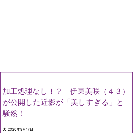
加工処理なし！？ 伊東美咲（４３）
が公開した近影が「美しすぎる」と
騒然！
2020年9月17日